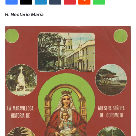
H. Nectario María