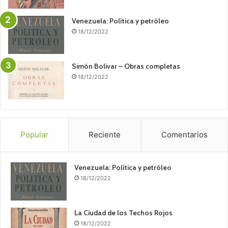
Venezuela: Política y petróleo
18/12/2022
Simón Bolivar – Obras completas
18/12/2022
Popular
Reciente
Comentarios
Venezuela: Política y petróleo
18/12/2022
La Ciudad de los Techos Rojos
18/12/2022