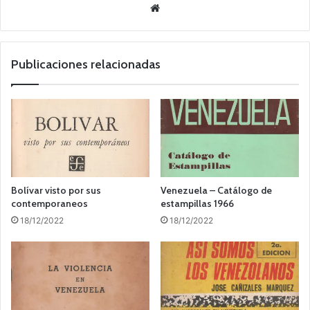
Sitio
web
Publicaciones relacionadas
Bolívar visto por sus
Venezuela – Catálogo de
contemporaneos
estampillas 1966
18/12/2022
18/12/2022