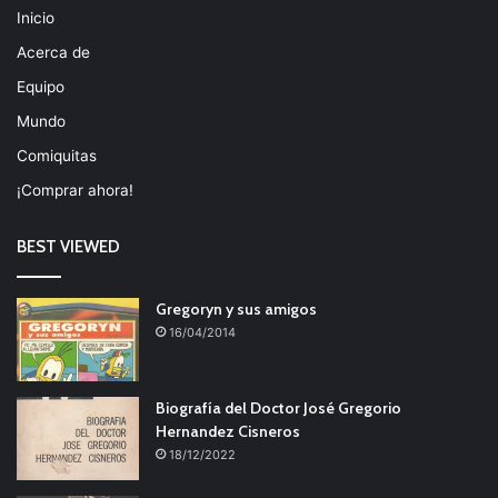
Inicio
Acerca de
Equipo
Mundo
Comiquitas
¡Comprar ahora!
BEST VIEWED
Gregoryn y sus amigos
16/04/2014
Biografía del Doctor José Gregorio
Hernandez Cisneros
18/12/2022