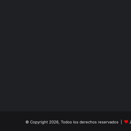
© Copyright 2026, Todos los derechos reservados |