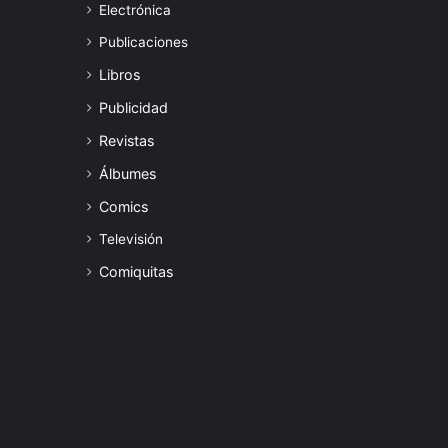
Electrónica
Publicaciones
Libros
Publicidad
Revistas
Álbumes
Comics
Televisión
Comiquitas