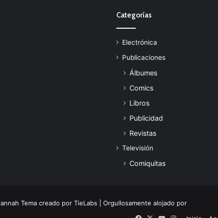
Categorías
Electrónica
Publicaciones
Álbumes
Comics
Libros
Publicidad
Revistas
Televisión
Comiquitas
Jannah Tema creado por TieLabs
| Orgullosamente alojado por