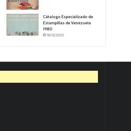
Cátalogo Especializado de
Estampillas de Venezuela
1980
18/12/2022