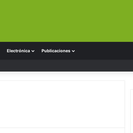
Electrónica
Publicaciones