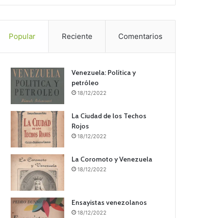
Popular
Reciente
Comentarios
Venezuela: Política y
petróleo
18/12/2022
La Ciudad de los Techos
Rojos
18/12/2022
La Coromoto y Venezuela
18/12/2022
Ensayistas venezolanos
18/12/2022