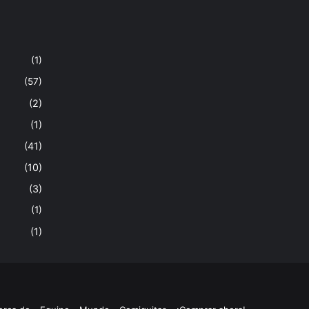
(1)
(57)
(2)
(1)
(41)
(10)
(3)
(1)
(1)