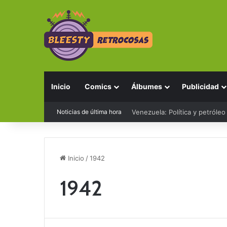
Inicio
Comics
Álbumes
Publicidad
Noticias de última hora
Venezuela: Política y petróleo
Inicio
/
1942
1942