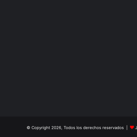
© Copyright 2026, Todos los derechos reservados |