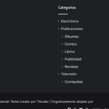
Categorías
Electrónica
Publicaciones
Álbumes
Comics
Libros
Publicidad
Revistas
Televisión
Comiquitas
Jannah Tema creado por TieLabs
| Orgullosamente alojado por