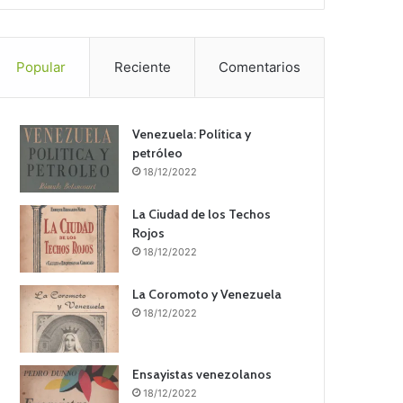
Popular
Reciente
Comentarios
Venezuela: Política y
petróleo
18/12/2022
La Ciudad de los Techos
Rojos
18/12/2022
La Coromoto y Venezuela
18/12/2022
Ensayistas venezolanos
18/12/2022