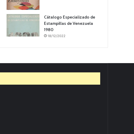
Cátalogo Especializado de
Estampillas de Venezuela
1980
18/12/2022