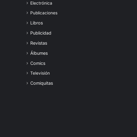
Electrónica
Publicaciones
Libros
Publicidad
Revistas
Álbumes
Comics
Televisión
Comiquitas