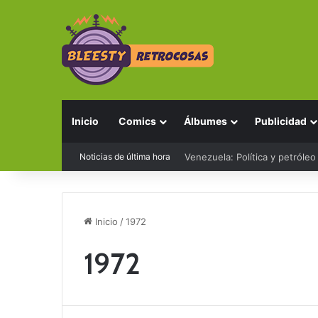
Inicio
Comics
Álbumes
Publicidad
Noticias de última hora
Venezuela: Política y petróleo
Inicio
/
1972
1972