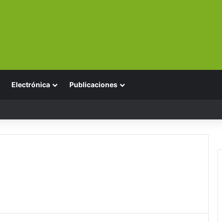
Electrónica
Publicaciones