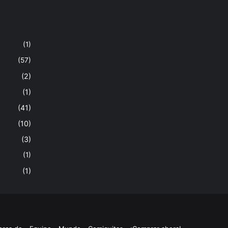
(1)
(57)
(2)
(1)
(41)
(10)
(3)
(1)
(1)