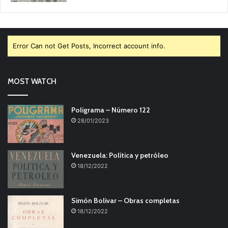
Error Can not Get Posts, Incorrect account info.
MOST WATCH
Poligrama – Número 122
28/01/2023
Venezuela: Política y petróleo
18/12/2022
Simón Bolivar – Obras completas
18/12/2022