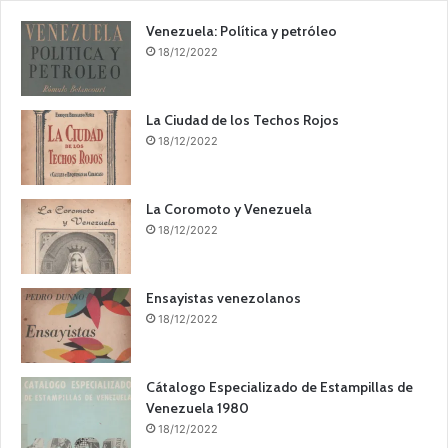
Venezuela: Política y petróleo
18/12/2022
La Ciudad de los Techos Rojos
18/12/2022
La Coromoto y Venezuela
18/12/2022
Ensayistas venezolanos
18/12/2022
Cátalogo Especializado de Estampillas de
Venezuela 1980
18/12/2022