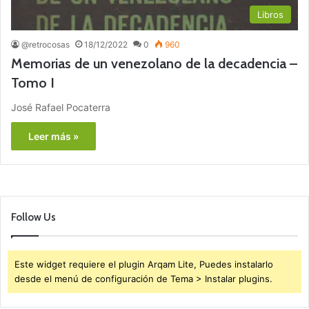
Libros
@retrocosas
18/12/2022
0
960
Memorias de un venezolano de la decadencia –
Tomo I
José Rafael Pocaterra
Leer más »
Follow Us
Este widget requiere el plugin Arqam Lite, Puedes instalarlo
desde el menú de configuración de Tema > Instalar plugins.