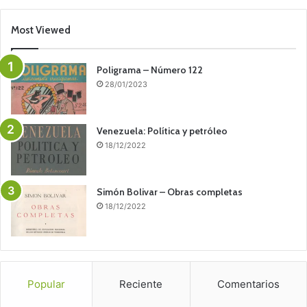
Most Viewed
Poligrama – Número 122
28/01/2023
Venezuela: Política y petróleo
18/12/2022
Simón Bolivar – Obras completas
18/12/2022
Popular
Reciente
Comentarios